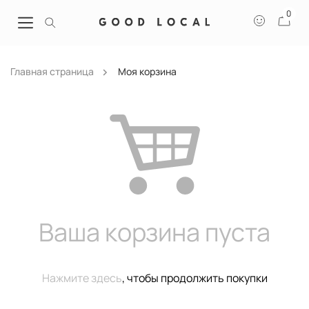
0
Главная страница
Моя корзина
Ваша корзина пуста
Нажмите здесь
, чтобы продолжить покупки