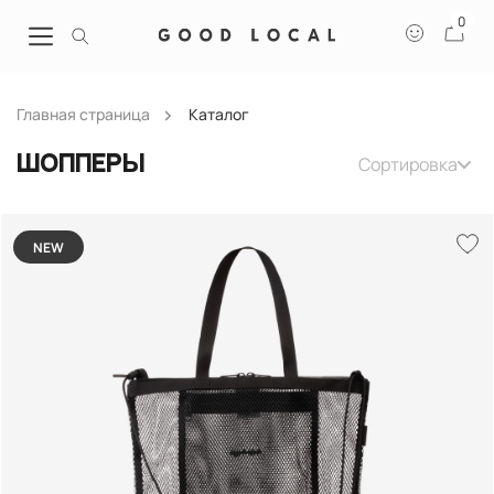
0
Главная страница
Каталог
Сортировка
Шопперы
NEW