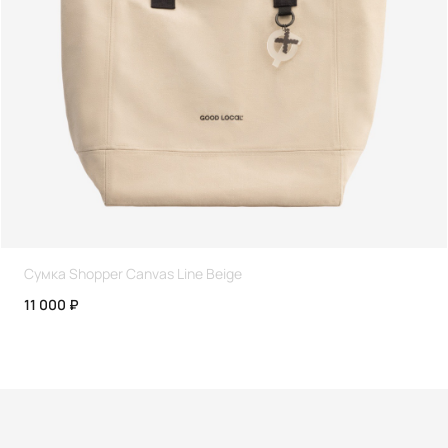
Сумка Shopper Canvas Line Beige
11 000 ₽