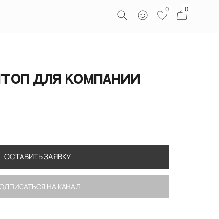
0
0
лтоп для компании
ОСТАВИТЬ ЗАЯВКУ
ОДПИСАТЬСЯ НА КАНАЛ