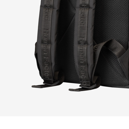
Согласен с политик