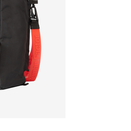
ой конфиденциальности